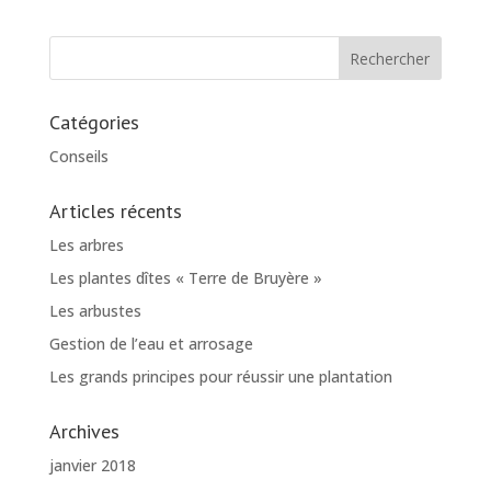
Catégories
Conseils
Articles récents
Les arbres
Les plantes dîtes « Terre de Bruyère »
Les arbustes
Gestion de l’eau et arrosage
Les grands principes pour réussir une plantation
Archives
janvier 2018