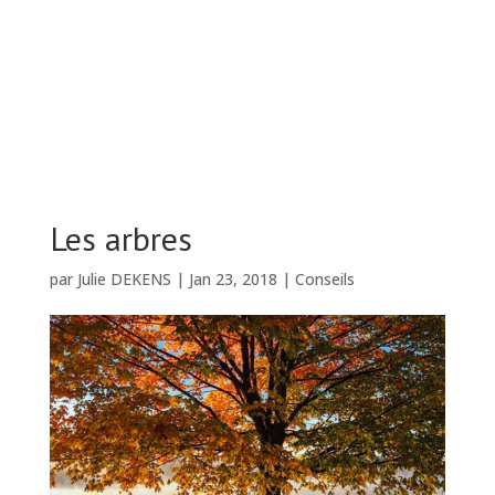
Les arbres
par
Julie DEKENS
|
Jan 23, 2018
|
Conseils