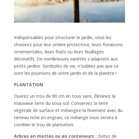
Indispensables pour structurer le jardin, vous les
choisirez pour leur ombre protectrice, leurs floraisons
ornementales, leurs fruits ou leurs feuillages
décoratifs. De nombreuses variétés s’adaptent aux
petits jardins. Symboles de vie, n’oubliez pas que ce
sont les poumons de votre jardin et de la planète !
PLANTATION
Ouvrez un trou de 80 cm en tous sens. Éliminez la
mauvaise terre du sous-sol. Conservez la terre
végétale de surface et mélangez-la finement avec du
terreau riche en engrais, ce mélange vous servira à
combler le trou de plantation.
Arbres en mottes ou en conteneurs :
Evitez de