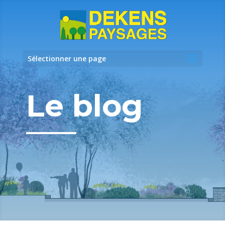
Sélectionner une page
Le blog