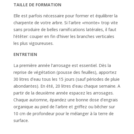
TAILLE DE FORMATION
Elle est parfois nécessaire pour former et équilibrer la
charpente de votre arbre. Si l’arbre «monte» trop vite
sans produire de belles ramifications latérales, il faut
l’étêter: couper en fin d’hiver les branches verticales
les plus vigoureuses.
ENTRETIEN
La première année l’arrosage est essentiel. Dès la
reprise de végétation (pousse des feuilles), apportez
30 litres d’eau tous les 15 jours (sauf périodes de pluie
abondantes). En été, 20 litres d’eau chaque semaine. A
partir de la deuxième année espacez les arrosages.
Chaque automne, épandez une bonne dose d’engrais
organique au pied de l’arbre et griffez ou bêcher sur
10 cm de profondeur pour le mélanger à la terre de
surface.