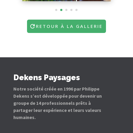
RETOUR À LA GALLERIE
Dekens Paysages
Notre société créée en 1996 par Philippe
Dekens s’est développée pour devenir un
groupe de 14 professionnels prêts à
partager leur expérience et leurs valeurs
humaines.