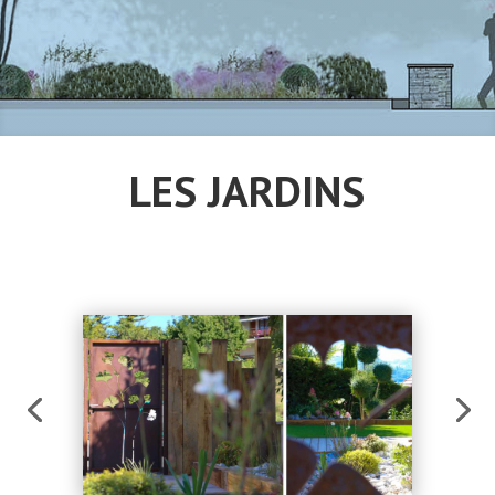
LES JARDINS